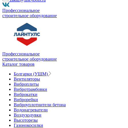
Профессиональное
строительное оборудование
Профессиональное
строительное оборудование
Каталог товаров
Болгарки (УШМ)
Вентиляторы
Виброплиты
Вибротрамбовки
Виброкатки
Виброрейки
Виброуплотнители бетона
Водонагреватели
Воздуходувки
Высоторезы
Газонокосилки