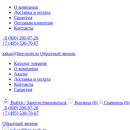
О компании
Доставка и оплата
Гарантия
Оптовым клиентам
Контакты
8 (800) 200-97-26
+7 (495) 530-70-07
zakaz@line-tools.ru
Обратный звонок
Каталог товаров
О компании
Акции
Доставка и оплата
Контакты
Гарантия
Войти / Зарегистрироваться
Корзина (
0
)
Сравнить (
0
)
8 (800) 200-97-26
+7 (495) 530-70-07
Обратный звонок
zakaz@line-tools.ru