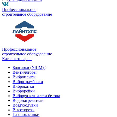
Профессиональное
строительное оборудование
Профессиональное
строительное оборудование
Каталог товаров
Болгарки (УШМ)
Вентиляторы
Виброплиты
Вибротрамбовки
Виброкатки
Виброрейки
Виброуплотнители бетона
Водонагреватели
Воздуходувки
Высоторезы
Газонокосилки