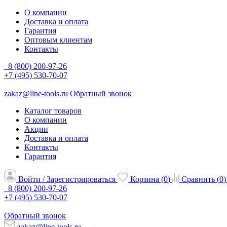
О компании
Доставка и оплата
Гарантия
Оптовым клиентам
Контакты
8 (800) 200-97-26
+7 (495) 530-70-07
zakaz@line-tools.ru
Обратный звонок
Каталог товаров
О компании
Акции
Доставка и оплата
Контакты
Гарантия
Войти / Зарегистрироваться
Корзина (
0
)
Сравнить (
0
)
8 (800) 200-97-26
+7 (495) 530-70-07
Обратный звонок
zakaz@line-tools.ru