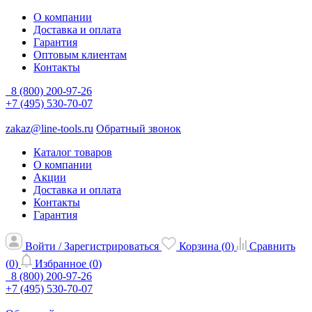
О компании
Доставка и оплата
Гарантия
Оптовым клиентам
Контакты
8 (800) 200-97-26
+7 (495) 530-70-07
zakaz@line-tools.ru
Обратный звонок
Каталог товаров
О компании
Акции
Доставка и оплата
Контакты
Гарантия
Войти / Зарегистрироваться
Корзина (
0
)
Сравнить
(
0
)
Избранное (
0
)
8 (800) 200-97-26
+7 (495) 530-70-07