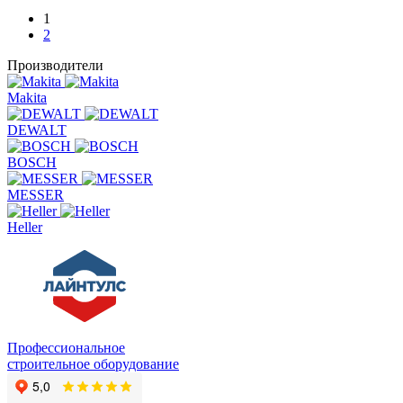
1
2
Производители
Makita
DEWALT
BOSCH
MESSER
Heller
Профессиональное
строительное оборудование