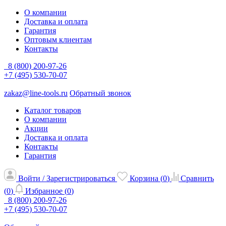
О компании
Доставка и оплата
Гарантия
Оптовым клиентам
Контакты
8 (800) 200-97-26
+7 (495) 530-70-07
zakaz@line-tools.ru
Обратный звонок
Каталог товаров
О компании
Акции
Доставка и оплата
Контакты
Гарантия
Войти / Зарегистрироваться
Корзина (
0
)
Сравнить
(
0
)
Избранное (
0
)
8 (800) 200-97-26
+7 (495) 530-70-07