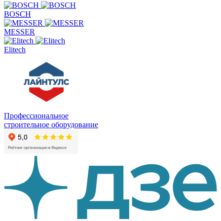
BOSCH
MESSER
Elitech
Профессиональное
строительное оборудование