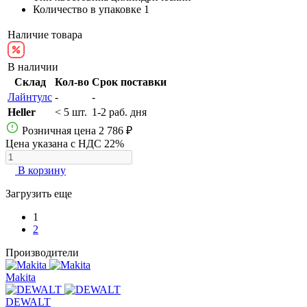
Количество в упаковке
1
Наличие товара
В наличии
Склад
Кол-во
Срок поставки
Лайнтулс
-
-
Heller
< 5 шт.
1-2 раб. дня
Розничная цена
2 786 ₽
Цена указана с НДС 22%
В корзину
Загрузить еще
1
2
Производители
Makita
DEWALT