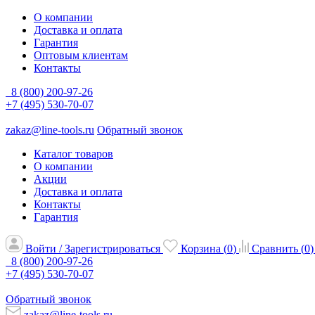
О компании
Доставка и оплата
Гарантия
Оптовым клиентам
Контакты
8 (800) 200-97-26
+7 (495) 530-70-07
zakaz@line-tools.ru
Обратный звонок
Каталог товаров
О компании
Акции
Доставка и оплата
Контакты
Гарантия
Войти / Зарегистрироваться
Корзина (
0
)
Сравнить (
0
)
8 (800) 200-97-26
+7 (495) 530-70-07
Обратный звонок
zakaz@line-tools.ru