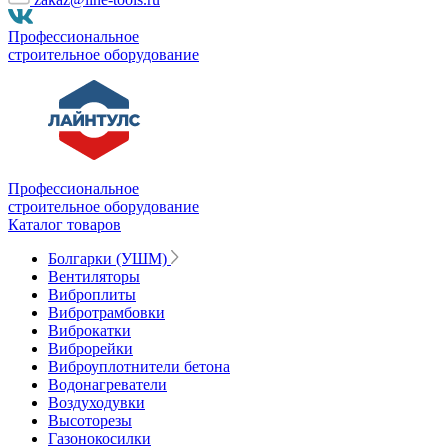
Профессиональное
строительное оборудование
Профессиональное
строительное оборудование
Каталог товаров
Болгарки (УШМ)
Вентиляторы
Виброплиты
Вибротрамбовки
Виброкатки
Виброрейки
Виброуплотнители бетона
Водонагреватели
Воздуходувки
Высоторезы
Газонокосилки