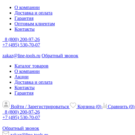
О компании
Доставка и оплата
Гарантия
Оптовым клиентам
Контакты
8 (800) 200-97-26
+7 (495) 530-70-07
zakaz@line-tools.ru
Обратный звонок
Каталог товаров
О компании
Акции
Доставка и оплата
Контакты
Гарантия
Войти / Зарегистрироваться
Корзина (
0
)
Сравнить (
0
)
8 (800) 200-97-26
+7 (495) 530-70-07
Обратный звонок
zakaz@line-tools.ru