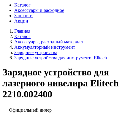
Каталог
Аксессуары и расходное
Запчасти
Акции
Главная
Каталог
Аксессуары, расходный материал
Аккумуляторный инструмент
Зарядные устройства
Зарядные устройства для инструмента Elitech
Зарядное устройство для
лазерного нивелира Elitech
2210.002400
Официальный дилер