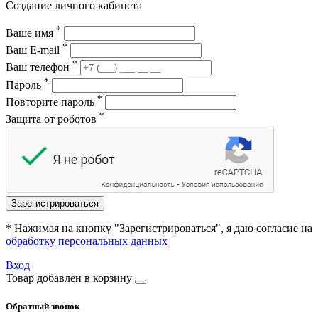
Создание личного кабинета
*
Ваше имя
*
Ваш E-mail
*
Ваш телефон
*
Пароль
*
Повторите пароль
*
Защита от роботов
Зарегистрироваться
* Нажимая на кнопку "Зарегистрироваться", я даю согласие на
обработку персональных данных
Вход
Товар добавлен в корзину
Обратный звонок