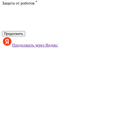
*
Защита от роботов
Продолжить
Продолжить через Яндекс