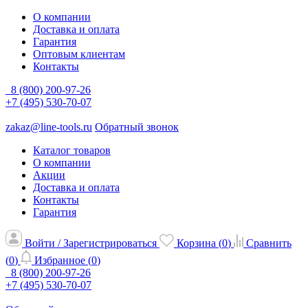
О компании
Доставка и оплата
Гарантия
Оптовым клиентам
Контакты
8 (800) 200-97-26
+7 (495) 530-70-07
zakaz@line-tools.ru
Обратный звонок
Каталог товаров
О компании
Акции
Доставка и оплата
Контакты
Гарантия
Войти / Зарегистрироваться
Корзина (
0
)
Сравнить
(
0
)
Избранное (
0
)
8 (800) 200-97-26
+7 (495) 530-70-07