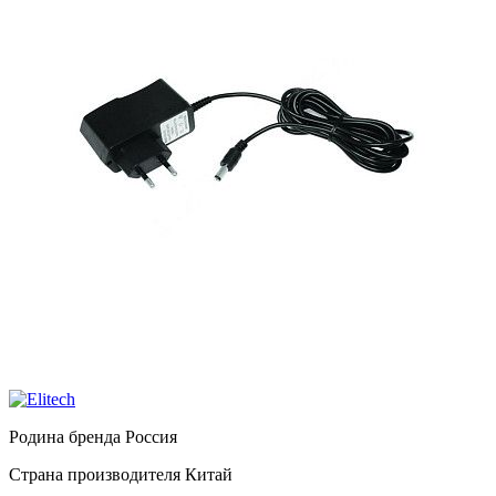
Родина бренда
Россия
Страна производителя
Китай