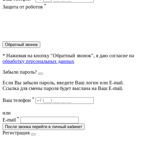
*
Защита от роботов
Обратный звонок
* Нажимая на кнопку "Обратный звонок", я даю согласие на
обработку персональных данных
Забыли пароль?
Если Вы забыли пароль, введите Ваш логин или Е-mail.
Ссылка для смены пароля будет выслана на Ваш E-mail.
*
Ваш телефон
или
*
E-mail
После звонка перейти в личный кабинет
Регистрация