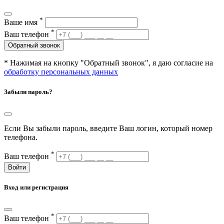
*
Ваше имя
*
Ваш телефон
Обратный звонок
* Нажимая на кнопку "Обратный звонок", я даю согласие на
обработку персональных данных
Забыли пароль?
Если Вы забыли пароль, введите Ваш логин, который номер
телефона.
*
Ваш телефон
Войти
Вход или регистрация
*
Ваш телефон