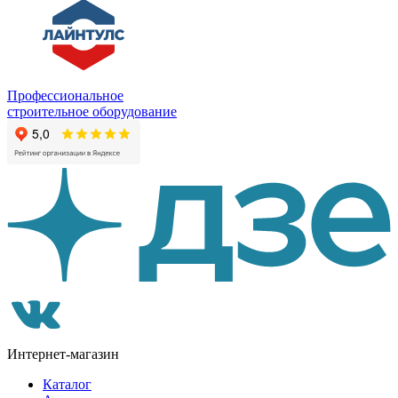
Профессиональное
строительное оборудование
Интернет-магазин
Каталог