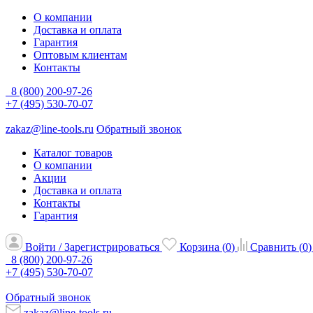
О компании
Доставка и оплата
Гарантия
Оптовым клиентам
Контакты
8 (800) 200-97-26
+7 (495) 530-70-07
zakaz@line-tools.ru
Обратный звонок
Каталог товаров
О компании
Акции
Доставка и оплата
Контакты
Гарантия
Войти / Зарегистрироваться
Корзина (
0
)
Сравнить (
0
)
8 (800) 200-97-26
+7 (495) 530-70-07
Обратный звонок
zakaz@line-tools.ru