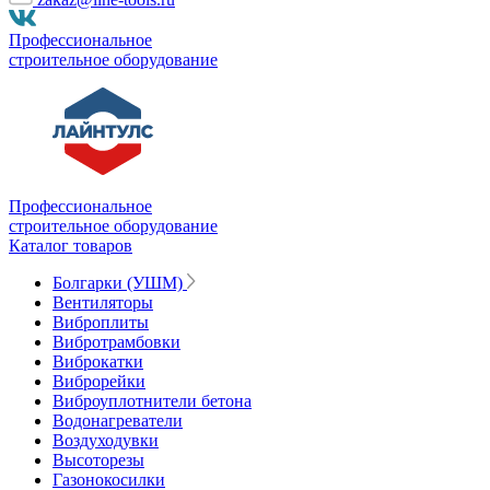
Профессиональное
строительное оборудование
Профессиональное
строительное оборудование
Каталог товаров
Болгарки (УШМ)
Вентиляторы
Виброплиты
Вибротрамбовки
Виброкатки
Виброрейки
Виброуплотнители бетона
Водонагреватели
Воздуходувки
Высоторезы
Газонокосилки