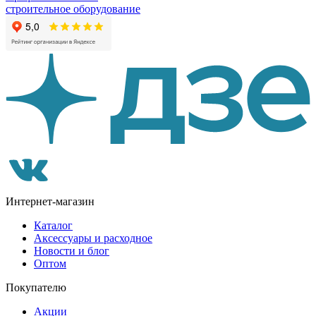
строительное оборудование
Интернет-магазин
Каталог
Аксессуары и расходное
Новости и блог
Оптом
Покупателю
Акции