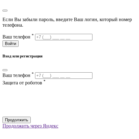
Если Вы забыли пароль, введите Ваш логин, который номер
телефона.
*
Ваш телефон
Войти
Вход или регистрация
*
Ваш телефон
*
Защита от роботов
Продолжить
Продолжить через Яндекс