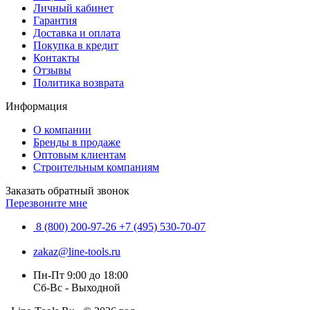
Личный кабинет
Гарантия
Доставка и оплата
Покупка в кредит
Контакты
Отзывы
Политика возврата
Информация
О компании
Бренды в продаже
Оптовым клиентам
Строительным компаниям
Заказать обратный звонок
Перезвоните мне
8 (800) 200-97-26
+7 (495) 530-70-07
zakaz@line-tools.ru
Пн-Пт 9:00 до 18:00
Сб-Вс - Выходной