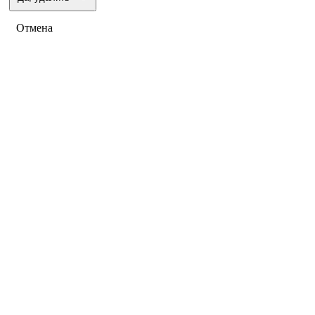
Отмена