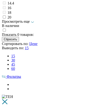
14.4
16
18
20
Просмотреть еще
В наличии
Показать
0
товаров:
Сортировать по:
Цене
Выводить по:
15
15
30
45
60
Фильтры