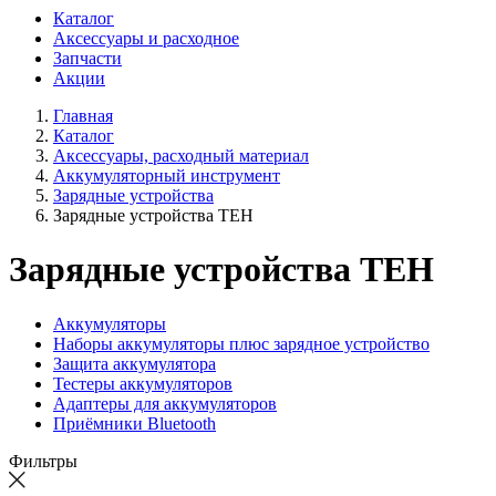
Каталог
Аксессуары и расходное
Запчасти
Акции
Главная
Каталог
Аксессуары, расходный материал
Аккумуляторный инструмент
Зарядные устройства
Зарядные устройства TEH
Зарядные устройства TEH
Аккумуляторы
Наборы аккумуляторы плюс зарядное устройство
Защита аккумулятора
Тестеры аккумуляторов
Адаптеры для аккумуляторов
Приёмники Bluetooth
Фильтры