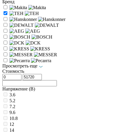
Бренд
Просмотреть еще
Стоимость
Напряжение (В)
3.6
5.2
7.2
9.6
10.8
12
14