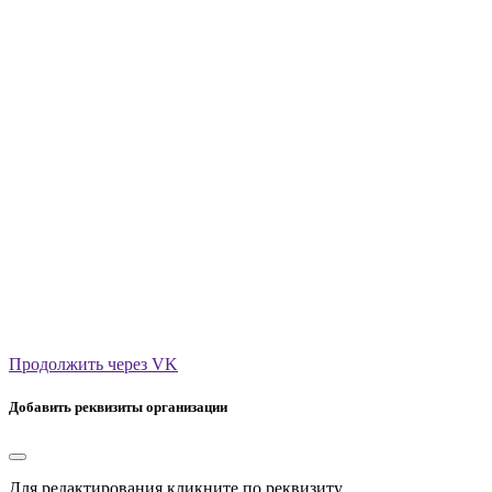
Продолжить через VK
Добавить реквизиты организации
Для редактирования кликните по реквизиту