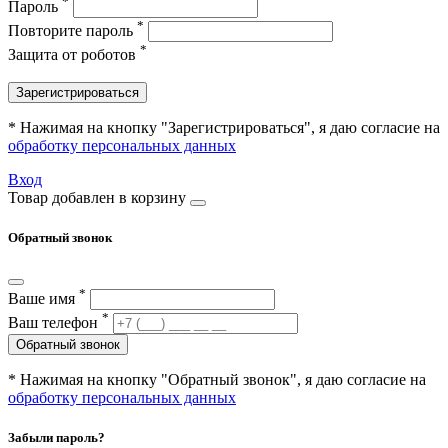
*
Пароль
*
Повторите пароль
*
Защита от роботов
Зарегистрироваться
* Нажимая на кнопку "Зарегистрироваться", я даю согласие на
обработку персональных данных
Вход
Товар добавлен в корзину
Обратный звонок
*
Ваше имя
*
Ваш телефон
Обратный звонок
* Нажимая на кнопку "Обратный звонок", я даю согласие на
обработку персональных данных
Забыли пароль?