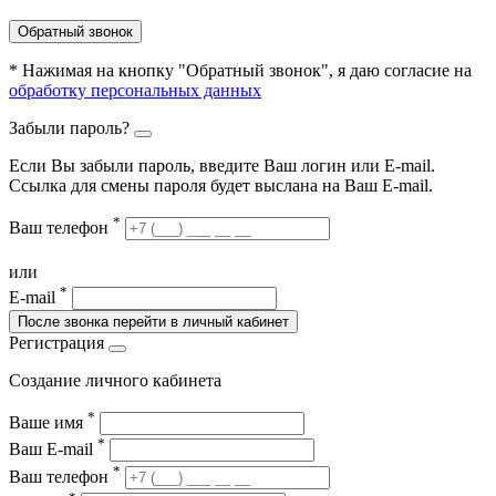
Обратный звонок
* Нажимая на кнопку "Обратный звонок", я даю согласие на
обработку персональных данных
Забыли пароль?
Если Вы забыли пароль, введите Ваш логин или Е-mail.
Ссылка для смены пароля будет выслана на Ваш E-mail.
*
Ваш телефон
или
*
E-mail
После звонка перейти в личный кабинет
Регистрация
Создание личного кабинета
*
Ваше имя
*
Ваш E-mail
*
Ваш телефон