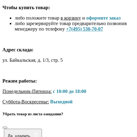
Чтобы купить товар:
либо положите товар
в корзину
и
оформите заказ
либо зарезервируйте товар предварительно позвонив
менеджеру по телефону
+7(495) 530-70-07
Адрес склада:
ул. Байкальская, д. 1/3, стр. 5
Режим работы:
Понедельник-Пятница:
с 10:00 до 18:00
Суббота-Воскресенье:
Выходной
Убрать товар из листа ожидания?
Да, удалить