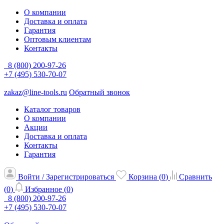
О компании
Доставка и оплата
Гарантия
Оптовым клиентам
Контакты
8 (800) 200-97-26
+7 (495) 530-70-07
zakaz@line-tools.ru
Обратный звонок
Каталог товаров
О компании
Акции
Доставка и оплата
Контакты
Гарантия
Войти / Зарегистрироваться
Корзина (
0
)
Сравнить
(
0
)
Избранное (
0
)
8 (800) 200-97-26
+7 (495) 530-70-07