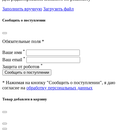
Заполнить вручную
Загрузить файл
Сообщить о поступлении
Обязательные поля *
*
Ваше имя
*
Ваш email
*
Защита от роботов
Сообщить о поступлении
* Нажимая на кнопку "Сообщить о поступлении", я даю
согласие на
обработку персональных данных
Товар добавлен в корзину