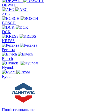
DEWALT
AEG
BOSCH
DCK
KRESS
Ресанта
Elitech
Hyundai
Ryobi
Профессиональное