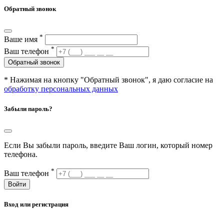
Обратный звонок
*
Ваше имя
*
Ваш телефон
Обратный звонок
* Нажимая на кнопку "Обратный звонок", я даю согласие на
обработку персональных данных
Забыли пароль?
Если Вы забыли пароль, введите Ваш логин, который номер
телефона.
*
Ваш телефон
Войти
Вход или регистрация