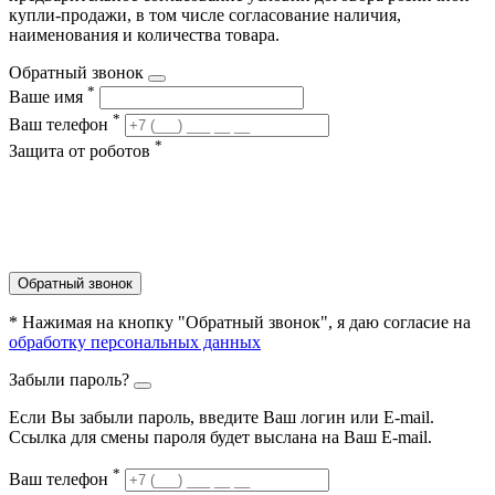
купли-продажи, в том числе согласование наличия,
наименования и количества товара.
Обратный звонок
*
Ваше имя
*
Ваш телефон
*
Защита от роботов
Обратный звонок
* Нажимая на кнопку "Обратный звонок", я даю согласие на
обработку персональных данных
Забыли пароль?
Если Вы забыли пароль, введите Ваш логин или Е-mail.
Ссылка для смены пароля будет выслана на Ваш E-mail.
*
Ваш телефон