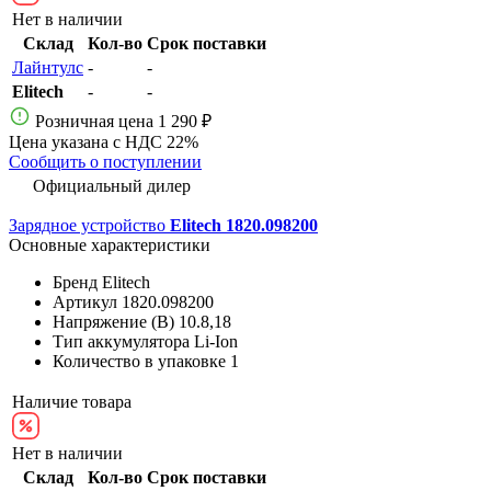
Нет в наличии
Склад
Кол-во
Срок поставки
Лайнтулс
-
-
Elitech
-
-
Розничная цена
1 290 ₽
Цена указана с НДС 22%
Сообщить о поступлении
Официальный дилер
Зарядное устройство
Elitech 1820.098200
Основные характеристики
Бренд
Elitech
Артикул
1820.098200
Напряжение (В)
10.8,18
Тип аккумулятора
Li-Ion
Количество в упаковке
1
Наличие товара
Нет в наличии
Склад
Кол-во
Срок поставки