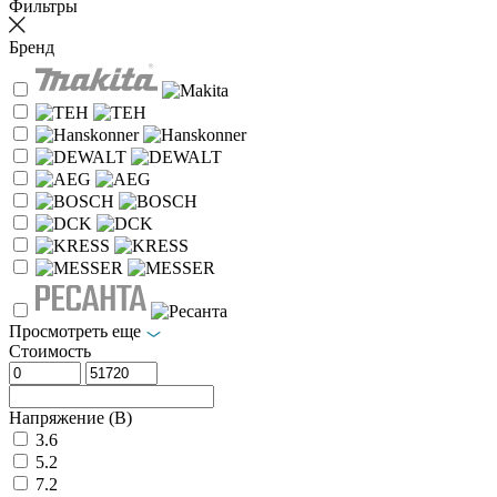
Фильтры
Бренд
Просмотреть еще
Стоимость
Напряжение (В)
3.6
5.2
7.2