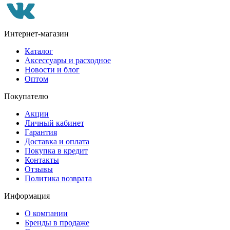
Интернет-магазин
Каталог
Аксессуары и расходное
Новости и блог
Оптом
Покупателю
Акции
Личный кабинет
Гарантия
Доставка и оплата
Покупка в кредит
Контакты
Отзывы
Политика возврата
Информация
О компании
Бренды в продаже