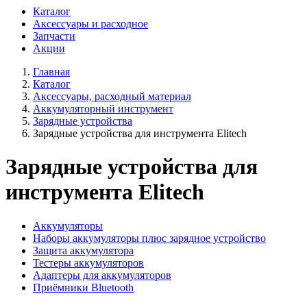
Каталог
Аксессуары и расходное
Запчасти
Акции
Главная
Каталог
Аксессуары, расходный материал
Аккумуляторный инструмент
Зарядные устройства
Зарядные устройства для инструмента Elitech
Зарядные устройства для
инструмента Elitech
Аккумуляторы
Наборы аккумуляторы плюс зарядное устройство
Защита аккумулятора
Тестеры аккумуляторов
Адаптеры для аккумуляторов
Приёмники Bluetooth