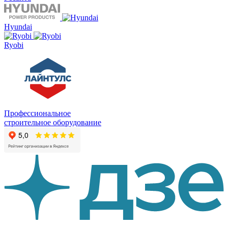
Hyundai
Ryobi
Профессиональное
строительное оборудование