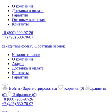
О компании
Доставка и оплата
Гарантия
Оптовым клиентам
Контакты
8 (800) 200-97-26
+7 (495) 530-70-07
zakaz@line-tools.ru
Обратный звонок
Каталог товаров
О компании
Акции
Доставка и оплата
Контакты
Гарантия
Войти / Зарегистрироваться
Корзина (
0
)
Сравнить
(
0
)
Избранное (
0
)
8 (800) 200-97-26
+7 (495) 530-70-07